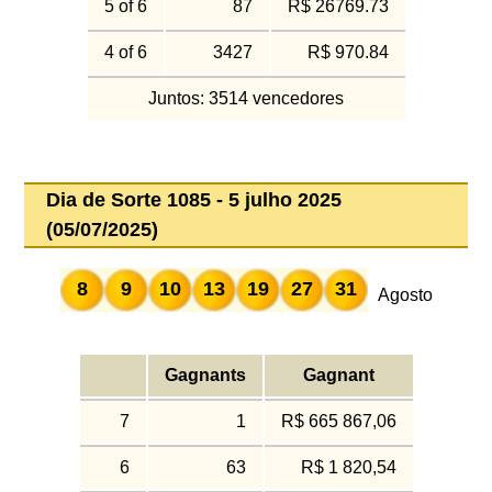
5 of 6
87
R$ 26769.73
4 of 6
3427
R$ 970.84
Juntos: 3514 vencedores
Dia de Sorte 1085 - 5 julho 2025
(05/07/2025)
8
9
10
13
19
27
31
Agosto
Gagnants
Gagnant
7
1
R$ 665 867,06
6
63
R$ 1 820,54