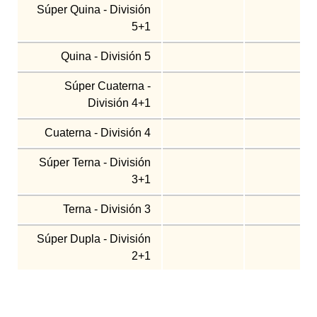
Súper Quina - División
5+1
Quina - División 5
Súper Cuaterna -
División 4+1
Cuaterna - División 4
Súper Terna - División
3+1
Terna - División 3
Súper Dupla - División
2+1