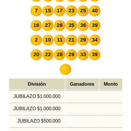
7
15
17
23
25
40
16
27
28
35
36
39
2
10
11
21
29
34
20
22
28
29
33
39
División
Ganadores
Monto
JUBILAZO $1.000.000
JUBILAZO $1.000.000
JUBILAZO $500.000