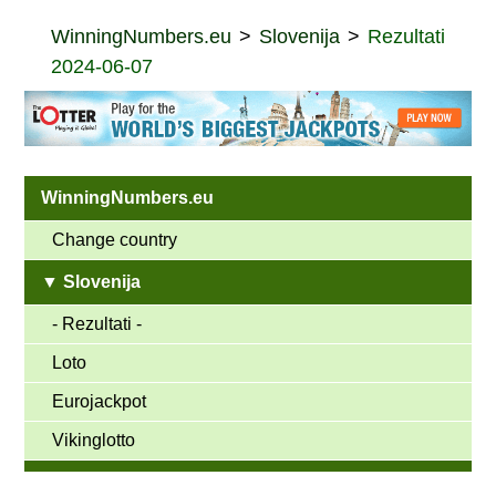
WinningNumbers.eu
Slovenija
Rezultati
2024-06-07
WinningNumbers.eu
Change country
▼ Slovenija
- Rezultati -
Loto
Eurojackpot
Vikinglotto