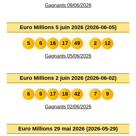
Gagnants 09/06/2026
Euro Millions 5 juin 2026 (2026-06-05)
5
6
16
17
49
2
12
Gagnants 05/06/2026
Euro Millions 2 juin 2026 (2026-06-02)
6
9
17
18
42
7
9
Gagnants 02/06/2026
Euro Millions 29 mai 2026 (2026-05-29)