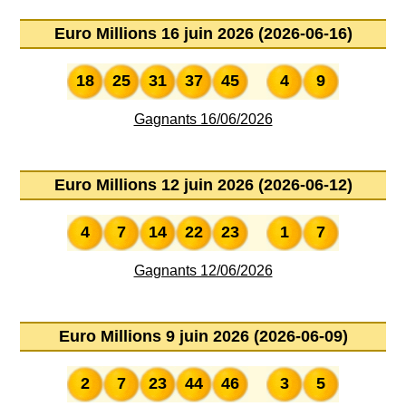
Euro Millions 16 juin 2026 (2026-06-16)
18
25
31
37
45
4
9
Gagnants 16/06/2026
Euro Millions 12 juin 2026 (2026-06-12)
4
7
14
22
23
1
7
Gagnants 12/06/2026
Euro Millions 9 juin 2026 (2026-06-09)
2
7
23
44
46
3
5