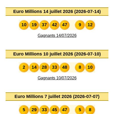
Euro Millions 14 juillet 2026 (2026-07-14)
10
19
37
42
47
9
12
Gagnants 14/07/2026
Euro Millions 10 juillet 2026 (2026-07-10)
2
14
28
33
48
8
10
Gagnants 10/07/2026
Euro Millions 7 juillet 2026 (2026-07-07)
5
29
33
45
47
5
8