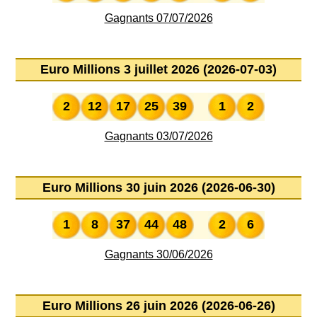
Gagnants 07/07/2026
Euro Millions 3 juillet 2026 (2026-07-03)
2
12
17
25
39
1
2
Gagnants 03/07/2026
Euro Millions 30 juin 2026 (2026-06-30)
1
8
37
44
48
2
6
Gagnants 30/06/2026
Euro Millions 26 juin 2026 (2026-06-26)