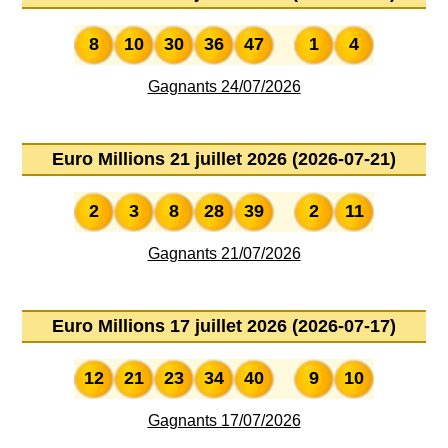
8
10
30
36
47
1
4
Gagnants 24/07/2026
Euro Millions 21 juillet 2026 (2026-07-21)
2
3
8
28
39
2
11
Gagnants 21/07/2026
Euro Millions 17 juillet 2026 (2026-07-17)
12
21
23
34
40
9
10
Gagnants 17/07/2026