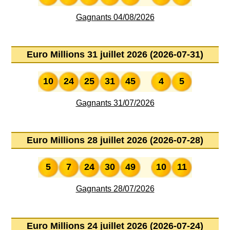
Gagnants 04/08/2026
Euro Millions 31 juillet 2026 (2026-07-31)
10
24
25
31
45
4
5
Gagnants 31/07/2026
Euro Millions 28 juillet 2026 (2026-07-28)
5
7
24
30
49
10
11
Gagnants 28/07/2026
Euro Millions 24 juillet 2026 (2026-07-24)