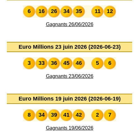
6
16
26
34
35
11
12
Gagnants 26/06/2026
Euro Millions 23 juin 2026 (2026-06-23)
3
33
36
45
46
5
6
Gagnants 23/06/2026
Euro Millions 19 juin 2026 (2026-06-19)
8
34
39
41
42
2
7
Gagnants 19/06/2026