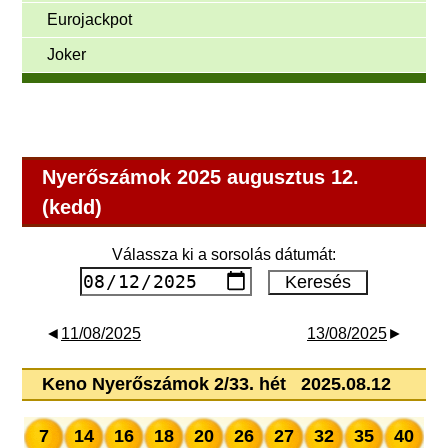
Eurojackpot
Joker
Nyerőszámok 2025 augusztus 12.
(kedd)
Válassza ki a sorsolás dátumát:
◄
11/08/2025
13/08/2025
►
Keno Nyerőszámok 2/33. hét 2025.08.12
7
14
16
18
20
26
27
32
35
40