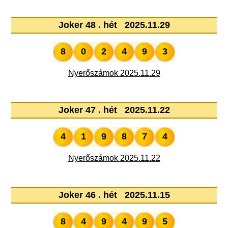
Joker 48 . hét 2025.11.29
8
0
2
4
9
3
Nyerőszámok 2025.11.29
Joker 47 . hét 2025.11.22
4
1
9
8
7
4
Nyerőszámok 2025.11.22
Joker 46 . hét 2025.11.15
8
4
9
4
9
5