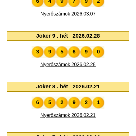
6
4
9
7
9
2
Nyerőszámok 2026.03.07
Joker 9 . hét 2026.02.28
3
9
5
6
9
0
Nyerőszámok 2026.02.28
Joker 8 . hét 2026.02.21
6
5
2
9
2
1
Nyerőszámok 2026.02.21