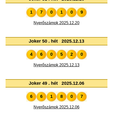
1
7
0
1
0
9
Nyerőszámok 2025.12.20
Joker 50 . hét 2025.12.13
4
6
0
5
2
0
Nyerőszámok 2025.12.13
Joker 49 . hét 2025.12.06
6
6
1
8
0
7
Nyerőszámok 2025.12.06