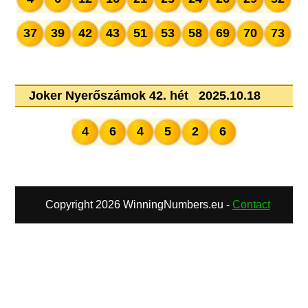
37
39
42
43
51
53
58
69
70
73
Joker Nyerőszámok 42. hét 2025.10.18
4
6
4
5
2
6
Copyright 2026 WinningNumbers.eu -
Contact