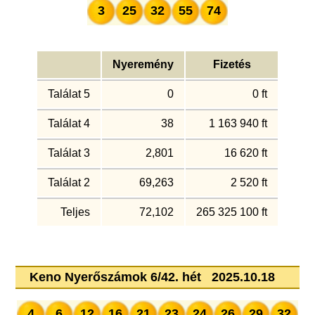
3
25
32
55
74
Nyeremény
Fizetés
Találat 5
0
0 ft
Találat 4
38
1 163 940 ft
Találat 3
2,801
16 620 ft
Találat 2
69,263
2 520 ft
Teljes
72,102
265 325 100 ft
Keno Nyerőszámok 6/42. hét 2025.10.18
4
6
12
16
21
23
24
26
29
32