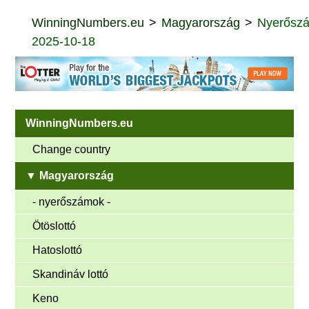
WinningNumbers.eu
Magyarország
Nyerősz
2025-10-18
WinningNumbers.eu
Change country
▼ Magyarország
- nyerőszámok -
Ötöslottó
Hatoslottó
Skandináv lottó
Keno