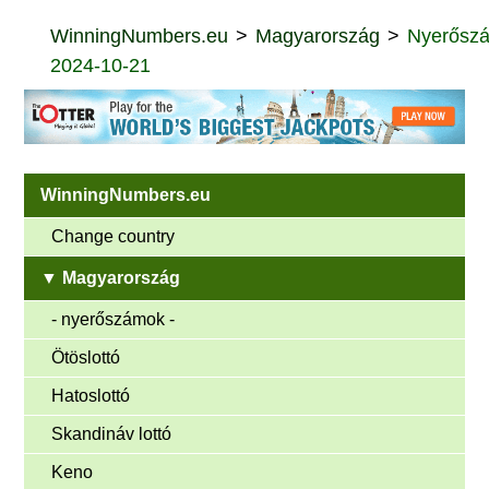
WinningNumbers.eu
Magyarország
Nyerősz
2024-10-21
WinningNumbers.eu
Change country
▼ Magyarország
- nyerőszámok -
Ötöslottó
Hatoslottó
Skandináv lottó
Keno